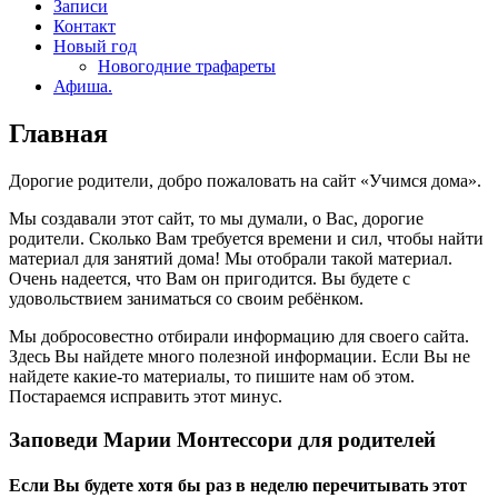
Записи
Контакт
Новый год
Новогодние трафареты
Афиша.
Главная
Дорогие родители, добро пожаловать на сайт «Учимся дома».
Мы создавали этот сайт, то мы думали, о Вас, дорогие
родители. Сколько Вам требуется времени и сил, чтобы найти
материал для занятий дома! Мы отобрали такой материал.
Очень надеется, что Вам он пригодится. Вы будете с
удовольствием заниматься со своим ребёнком.
Мы добросовестно отбирали информацию для своего сайта.
Здесь Вы найдете много полезной информации. Если Вы не
найдете какие-то материалы, то пишите нам об этом.
Постараемся исправить этот минус.
Заповеди Марии Монтессори для родителей
Если Вы будете хотя бы раз в неделю перечитывать этот