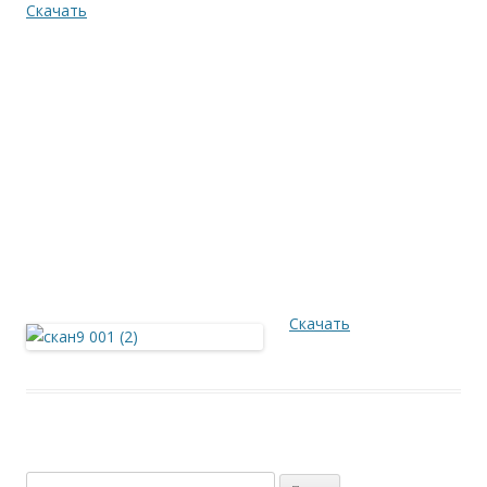
Скачать
Скачать
Найти: