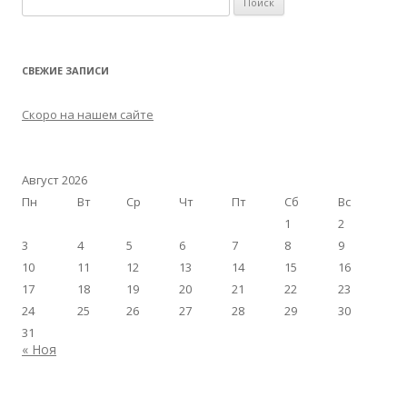
СВЕЖИЕ ЗАПИСИ
Скоро на нашем сайте
Август 2026
Пн
Вт
Ср
Чт
Пт
Сб
Вс
1
2
3
4
5
6
7
8
9
10
11
12
13
14
15
16
17
18
19
20
21
22
23
24
25
26
27
28
29
30
31
« Ноя